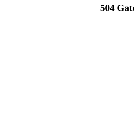
504 Gat